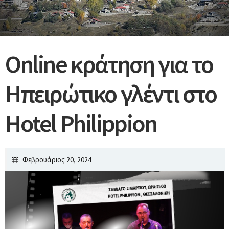
Online κράτηση για το
Ηπειρώτικο γλέντι στο
Hotel Philippion
Φεβρουάριος 20, 2024