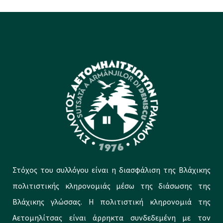
Στόχος του συλλόγου είναι η διασφάλιση της Βλάχικης
πολιτιστικής κληρονομιάς μέσω της διάσωσης της
Βλάχικης γλώσσας. Η πολιτιστική κληρονομιά της
Αετομηλίτσας είναι άρρηκτα συνδεδεμένη με τον