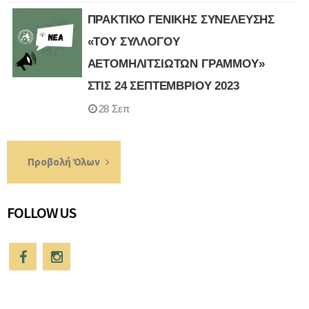
ΠΡΑΚΤΙΚΟ ΓΕΝΙΚΗΣ ΣΥΝΕΛΕΥΣΗΣ
«ΤΟΥ ΣΥΛΛΟΓΟΥ
ΑΕΤΟΜΗΛΙΤΣΙΩΤΩΝ ΓΡΑΜΜΟΥ»
ΣΤΙΣ 24 ΣΕΠΤΕΜΒΡΙΟΥ 2023
28 Σεπ
Προβολή Όλων
FOLLOW US