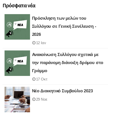
Πρόσφατα νέα
Πρόσκληση των μελών του
Συλλόγου σε Γενική Συνέλευση -
2026
12 Ιαν
Ανακοίνωση Συλλόγου σχετικά με
την παράνομη διάνοιξη δρόμου στο
Γράμμο
17 Οκτ
Νέο Διοικητικό Συμβούλιο 2023
29 Νοε