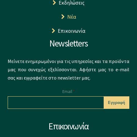
Εκδηλώσεις
Νέα
Επικοινωνία
Newsletters
Μείνετε ενημερωμένοι για τις υπηρεσίες και τα προϊόντα
μας που συνεχώς εξελίσσονται. Αφήστε μας το e-mail
σας και εγγραφείτε στο newsletter μας.
Email
*
CAPTCHA
Επικοινωνία
This question is