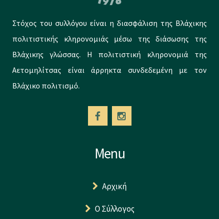
Στόχος του συλλόγου είναι η διασφάλιση της Βλάχικης
πολιτιστικής κληρονομιάς μέσω της διάσωσης της
Βλάχικης γλώσσας. Η πολιτιστική κληρονομιά της
Αετομηλίτσας είναι άρρηκτα συνδεδεμένη με τον
Βλάχικο πολιτισμό.
Menu
Αρχική
Ο Σύλλογος