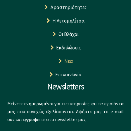
Δραστηριότητες
Η Αετομηλίτσα
Οι Βλάχοι
Εκδηλώσεις
Νέα
Επικοινωνία
Newsletters
Μείνετε ενημερωμένοι για τις υπηρεσίες και τα προϊόντα
μας που συνεχώς εξελίσσονται. Αφήστε μας το e-mail
σας και εγγραφείτε στο newsletter μας.