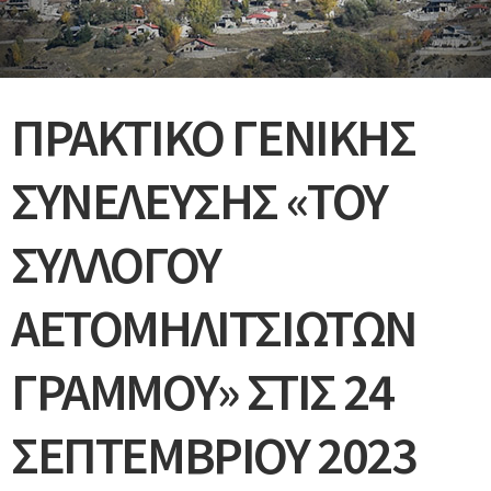
ΠΡΑΚΤΙΚΟ ΓΕΝΙΚΗΣ
ΣΥΝΕΛΕΥΣΗΣ «ΤΟΥ
ΣΥΛΛΟΓΟΥ
ΑΕΤΟΜΗΛΙΤΣΙΩΤΩΝ
ΓΡΑΜΜΟΥ» ΣΤΙΣ 24
ΣΕΠΤΕΜΒΡΙΟΥ 2023