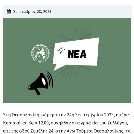
Σεπτέμβριος 28, 2023
Στη Θεσσαλονίκη, σήμερα την 24η Σεπτεμβρίου 2023, ημέρα
Κυριακή και ώρα 12.00, συνήλθαν στα γραφεία του Συλλόγου,
επί της οδού Σεμέλης 24, στην Άνω Τούμπα Θεσσαλονίκης, τα