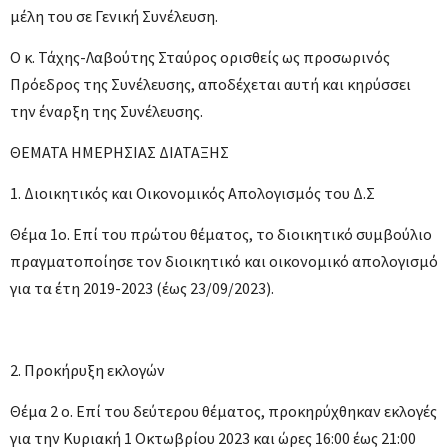
μέλη του σε Γενική Συνέλευση.
Ο κ. Τάχης-Λαβούτης Σταύρος ορισθείς ως προσωρινός
Πρόεδρος της Συνέλευσης, αποδέχεται αυτή και κηρύσσει
την έναρξη της Συνέλευσης.
ΘΕΜΑΤΑ ΗΜΕΡΗΣΙΑΣ ΔΙΑΤΑΞΗΣ
1. Διοικητικός και Οικονομικός Απολογισμός του Δ.Σ
Θέμα 1ο. Επί του πρώτου θέματος, το διοικητικό συμβούλιο
πραγματοποίησε τον διοικητικό και οικονομικό απολογισμό
για τα έτη 2019-2023 (έως 23/09/2023).
2. Προκήρυξη εκλογών
Θέμα 2 ο. Επί του δεύτερου θέματος, προκηρύχθηκαν εκλογές
για την Κυριακή 1 Οκτωβρίου 2023 και ώρες 16:00 έως 21:00