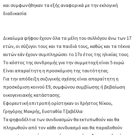
και συμφωνήθηκαν τα εξής αναφορικά με την εκλογική
διαδικασία:
Δικαίωμα ψήφου έχουν όλα τα μέλη του συλλόγου άνω των 17
ετών, οι σύζυγοι τους και τα παιδιά τους, καθώς και τα τέκνα
αυτών εάν έχουν συμπληρώσει το 17ο έτος της ηλικίας τους.
Το κόστος της συνδρομής για την συμμετοχή είναι 5 ευρώ
Είναι απαραίτητη η προσκόμιση της ταυτότητας.
Για την απόδειξη συζυγικής σχέσης είναι απαραίτητη η
προσκόμιση κοινού Ε9, συμφώνου συμβίωσης ή βεβαίωση
οικογενειακής κατάστασης.
Εφορευτική επιτροπή ορίστηκαν οι Χρήστος Νίκου,
Γρηγόρης Μακρής, Ευσταθία Τζαβέλλα
Τα ψηφοδέλτια των συνδυασμών θα εκτυπωθούν και θα
πληρωθούν από τον κάθε συνδυασμό και θα παραδοθούν