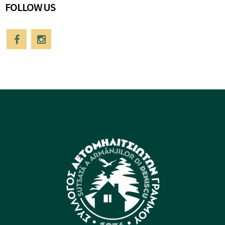
FOLLOW US