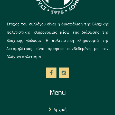
Στόχος του συλλόγου είναι η διασφάλιση της Βλάχικης
πολιτιστικής κληρονομιάς μέσω της διάσωσης της
Βλάχικης γλώσσας. Η πολιτιστική κληρονομιά της
Αετομηλίτσας είναι άρρηκτα συνδεδεμένη με τον
Βλάχικο πολιτισμό.
Menu
Αρχική