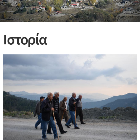
Ιστορία