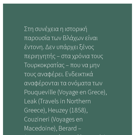
Στη συνέχεια η ιστορική
παρουσία των Βλάχων είναι
έντονη. Δεν υπάρχει ξένος
περιηγητής – στα χρόνια τους
Τουρκοκρατίας – που να μην
τους αναφέρει. Ενδεικτικά
αναφέρονται τα ονόματα των
Pouqueville (Voyage en Grece),
Leak (Travels in Northern
Greece), Heuzey (1858),
Coυzineri (Voyages en
Macedoine), Berard –