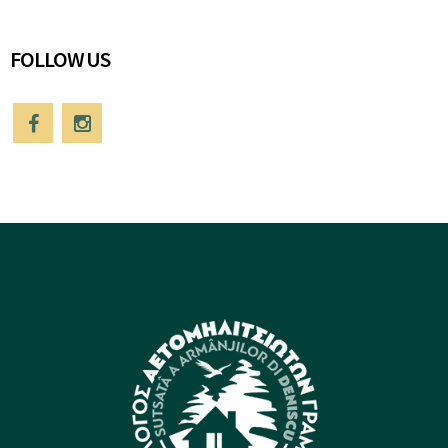
FOLLOW US