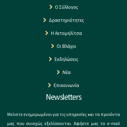
Ο Σύλλογος
Δραστηριότητες
Η Αετομηλίτσα
Οι Βλάχοι
Εκδηλώσεις
Νέα
Επικοινωνία
Newsletters
Μείνετε ενημερωμένοι για τις υπηρεσίες και τα προϊόντα
μας που συνεχώς εξελίσσονται. Αφήστε μας το e-mail