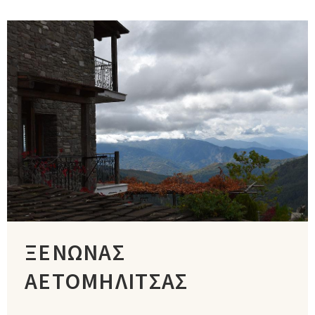
ΞΕΝΩΝΑΣ
ΑΕΤΟΜΗΛΙΤΣΑΣ