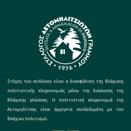
Στόχος του συλλόγου είναι η διασφάλιση της Βλάχικης
πολιτιστικής κληρονομιάς μέσω της διάσωσης της
Βλάχικης γλώσσας. Η πολιτιστική κληρονομιά της
Αετομηλίτσας είναι άρρηκτα συνδεδεμένη με τον
Βλάχικο πολιτισμό.