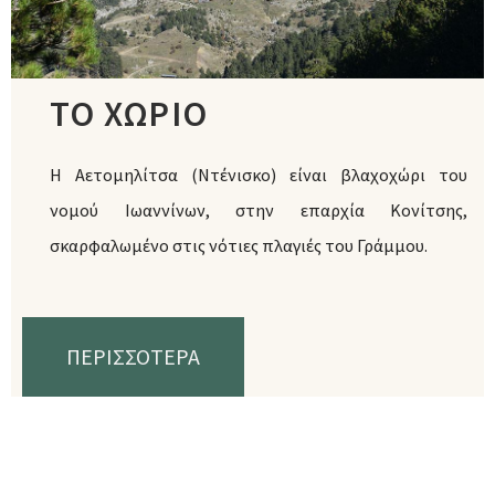
ΤΟ ΧΩΡΙΟ
Η Αετομηλίτσα (Ντένισκο) είναι βλαχοχώρι του
νομού Ιωαννίνων, στην επαρχία Κονίτσης,
σκαρφαλωμένο στις νότιες πλαγιές του Γράμμου.
ΠΕΡΙΣΣΟΤΕΡΑ