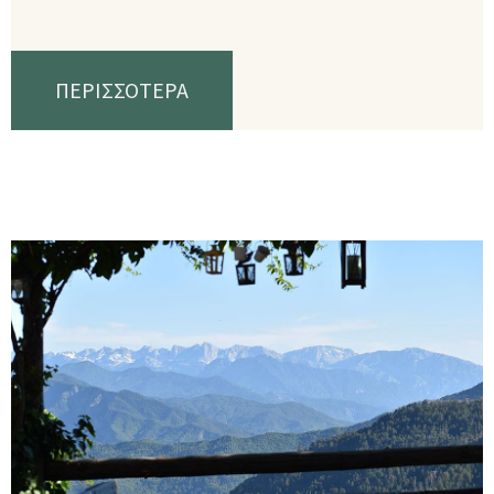
ΠΕΡΙΣΣΟΤΕΡΑ