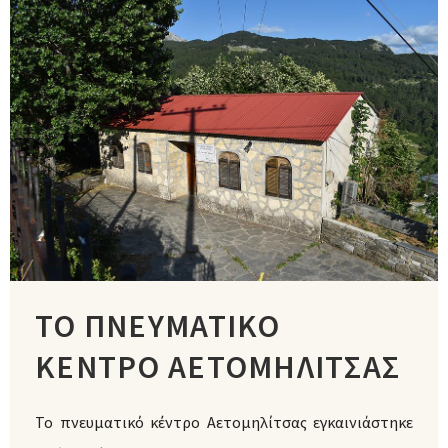
ΤΟ ΠΝΕΥΜΑΤΙΚΟ
ΚΕΝΤΡΟ ΑΕΤΟΜΗΛΙΤΣΑΣ
Το πνευματικό κέντρο Αετομηλίτσας εγκαινιάστηκε