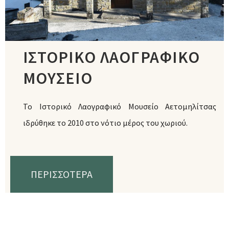
ΙΣΤΟΡΙΚΟ ΛΑΟΓΡΑΦΙΚΟ
ΜΟΥΣΕΙΟ
Το Ιστορικό Λαογραφικό Μουσείο Αετομηλίτσας
ιδρύθηκε το 2010 στο νότιο μέρος του χωριού.
ΠΕΡΙΣΣΟΤΕΡΑ