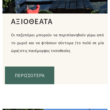
ΑΞΙΟΘΕΑΤΑ
Οι πεζοπόροι μπορούν να περιπλανηθούν γύρω από
το χωριό και να φτάσουν σύντομα (το πολύ σε μία
ώρα) στις πανέμορφες τοποθεσίες
ΠΕΡΙΣΣΟΤΕΡΑ