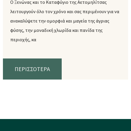
Ο Ξενώνας και το Καταφύγιο της Αετομηλίτσας
λειτουργούν όλο τον χρόνο και σας περιμένουν για να
ανακαλύψετε την ομορφιά και μαγεία της άγριας
φύσης, την μοναδική χλωρίδα και πανίδα της
περιοχής, κα
ΠΕΡΙΣΣΟΤΕΡΑ