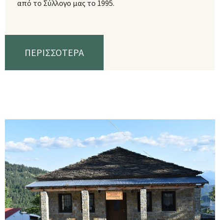
από το Σύλλογο μας το 1995.
ΠΕΡΙΣΣΟΤΕΡΑ