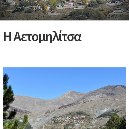
Η Αετομηλίτσα