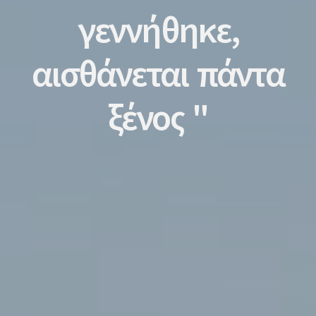
γεννήθηκε,
αισθάνεται πάντα
ξένος "