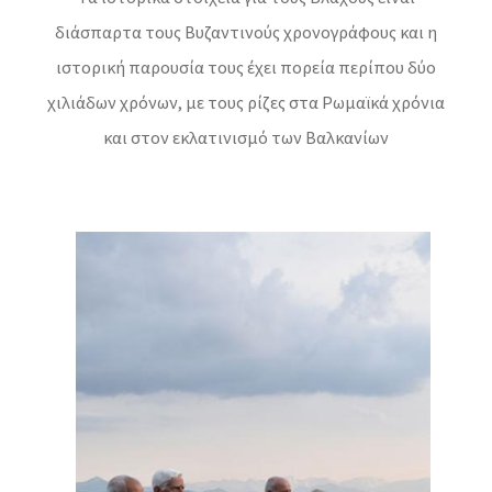
διάσπαρτα τους Βυζαντινούς χρονογράφους και η
ιστορική παρουσία τους έχει πορεία περίπου δύο
χιλιάδων χρόνων, με τους ρίζες στα Ρωμαϊκά χρόνια
και στον εκλατινισμό των Βαλκανίων