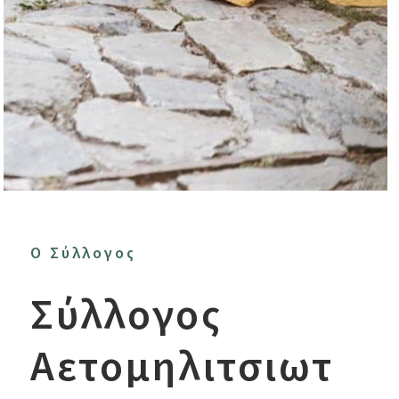
Ο Σύλλογος
Σύλλογος
Αετομηλιτσιωτ