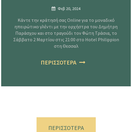
Φεβ 20, 2024
Κάντε την κράτησή σας Online για το μοναδικό
ηπειρώτικο γλέντι με την ορχήστρα του Δημήτρη
Παράσχου και στο τραγούδι τον Φώτη Τράσια, το
Σάββατο 2 Μαρτίου στις 21:00 στο Hotel Philippion
στη Θεσσαλ
ΠΕΡΙΣΣΟΤΕΡΑ
ΠΕΡΙΣΣΟΤΕΡΑ