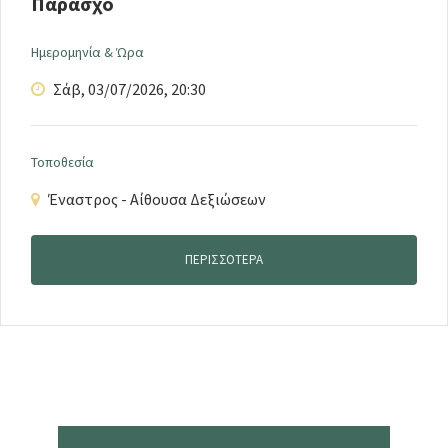
Παράσχο
Ημερομηνία & Ώρα
Σάβ, 03/07/2026
,
20:30
Τοποθεσία
Έναστρος - Αίθουσα Δεξιώσεων
ΠΕΡΙΣΣΟΤΕΡΑ