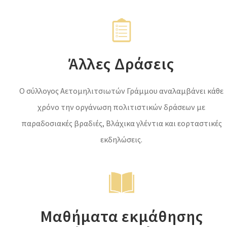
Άλλες Δράσεις
Ο σύλλογος Αετομηλιτσιωτών Γράμμου αναλαμβάνει κάθε
χρόνο την οργάνωση πολιτιστικών δράσεων με
παραδοσιακές βραδιές, Βλάχικα γλέντια και εορταστικές
εκδηλώσεις.
Μαθήματα εκμάθησης