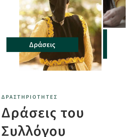
Δράσεις
ΔΡΑΣΤΗΡΙΟΤΗΤΕΣ
Δράσεις του
Συλλόγου