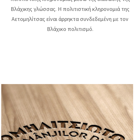
Βλάχικης γλώσσας. Η πολιτιστική κληρονομιά της
Αετομηλίτσας είναι άρρηκτα συνδεδεμένη με τον
Βλάχικο πολιτισμό.