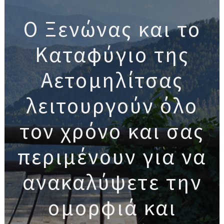
Ο Ξενώνας και το
Καταφύγιο της
Αετομηλίτσας
λειτουργούν όλο
τον χρόνο και σας
περιμένουν για να
ανακαλύψετε την
ομορφιά και