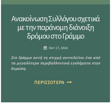
Ανακοίνωση Συλλόγου σχετικά
με την παράνομη διάνοιξη
δρόμου στο Γράμμο
Οκτ 17, 2024
Στο Γράμμο αυτή τη στιγμή συντελείται ένα από
τα μεγαλύτερα περιβαλλοντικά εγκλήματα στην
Ευρώπη.
ΠΕΡΙΣΣΟΤΕΡΑ