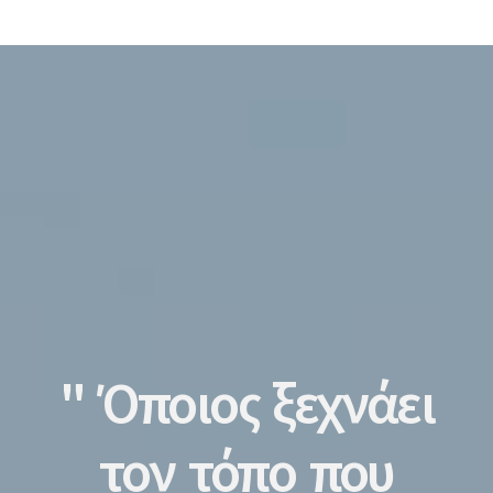
" Όποιος ξεχνάει
τον τόπο που