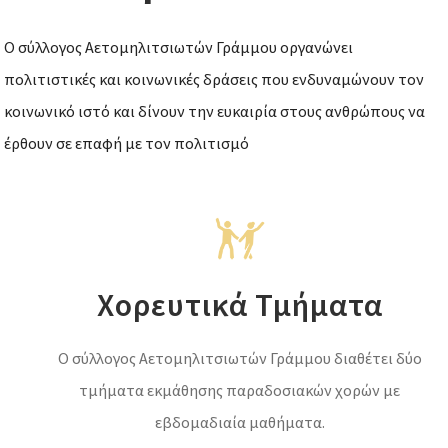
Ο σύλλογος Αετομηλιτσιωτών Γράμμου οργανώνει
πολιτιστικές και κοινωνικές δράσεις που ενδυναμώνουν τον
κοινωνικό ιστό και δίνουν την ευκαιρία στους ανθρώπους να
έρθουν σε επαφή με τον πολιτισμό
Χορευτικά Τμήματα
Ο σύλλογος Αετομηλιτσιωτών Γράμμου διαθέτει δύο
τμήματα εκμάθησης παραδοσιακών χορών με
εβδομαδιαία μαθήματα.