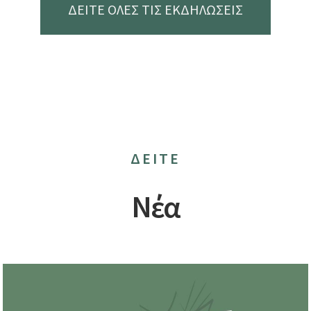
ΔΕΙΤΕ ΟΛΕΣ ΤΙΣ ΕΚΔΗΛΩΣΕΙΣ
ΔΕΙΤΕ
Νέα