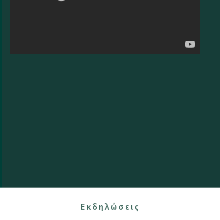
Εκδηλώσεις