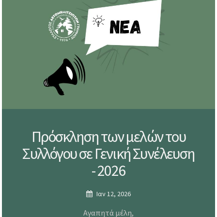
Πρόσκληση των μελών του
Συλλόγου σε Γενική Συνέλευση
- 2026
Ιαν 12, 2026
Αγαπητά μέλη,