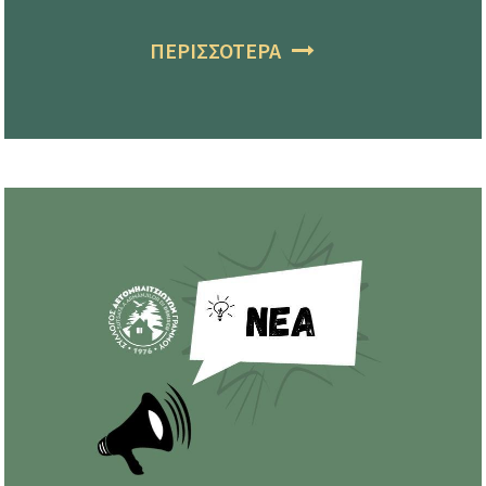
ΠΕΡΙΣΣΟΤΕΡΑ