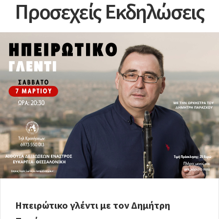
Προσεχείς Εκδηλώσεις
Ηπειρώτικο γλέντι με τον Δημήτρη