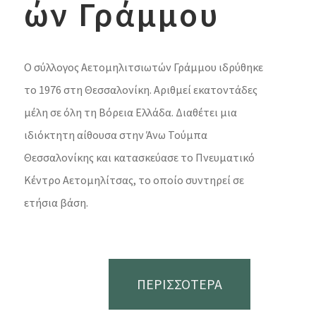
ών Γράμμου
Ο σύλλογος Αετομηλιτσιωτών Γράμμου ιδρύθηκε
το 1976 στη Θεσσαλονίκη. Αριθμεί εκατοντάδες
μέλη σε όλη τη Βόρεια Ελλάδα. Διαθέτει μια
ιδιόκτητη αίθουσα στην Άνω Τούμπα
Θεσσαλονίκης και κατασκεύασε το Πνευματικό
Κέντρο Αετομηλίτσας, το οποίο συντηρεί σε
ετήσια βάση.
ΠΕΡΙΣΣΟΤΕΡΑ