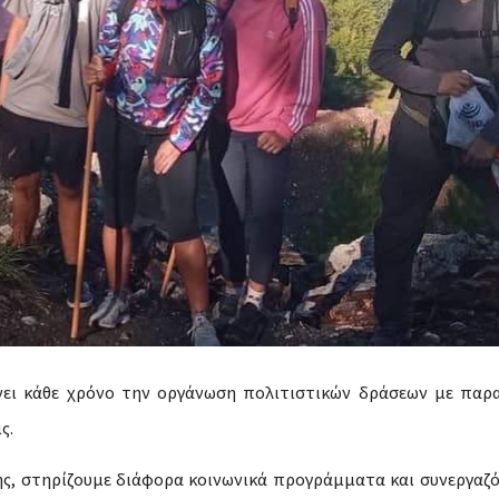
ει κάθε χρόνο την οργάνωση πολιτιστικών δράσεων με παρ
ς.
νης, στηρίζουμε διάφορα κοινωνικά προγράμματα και συνεργαζ