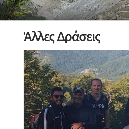
Άλλες Δράσεις