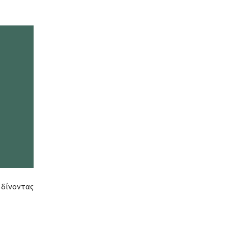
 δίνοντας