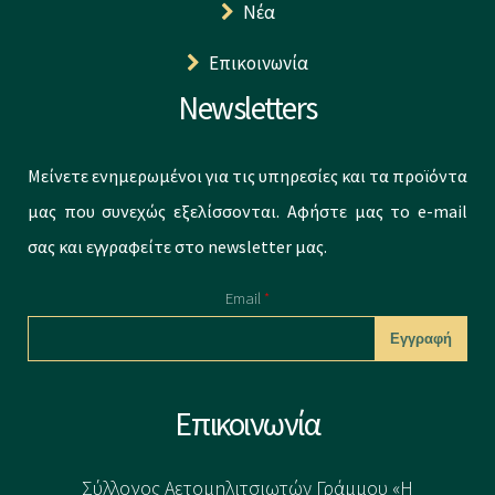
Νέα
Επικοινωνία
Newsletters
Μείνετε ενημερωμένοι για τις υπηρεσίες και τα προϊόντα
μας που συνεχώς εξελίσσονται. Αφήστε μας το e-mail
σας και εγγραφείτε στο newsletter μας.
Email
*
CAPTCHA
Επικοινωνία
This question is
for testing
Σύλλογος Αετομηλιτσιωτών Γράμμου «Η