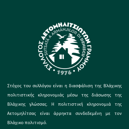
Στόχος του συλλόγου είναι η διασφάλιση της Βλάχικης
πολιτιστικής κληρονομιάς μέσω της διάσωσης της
Βλάχικης γλώσσας. Η πολιτιστική κληρονομιά της
Αετομηλίτσας είναι άρρηκτα συνδεδεμένη με τον
Βλάχικο πολιτισμό.