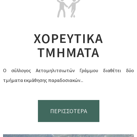
ΧΟΡΕΥΤΙΚΑ
ΤΜΗΜΑΤΑ
Ο σύλλογος Αετομηλιτσιωτών Γράμμου διαθέτει δύο
τμήματα εκμάθησης παραδοσιακών...
ΠΕΡΙΣΣΟΤΕΡΑ