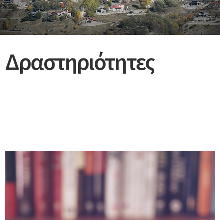
Δραστηριότητες