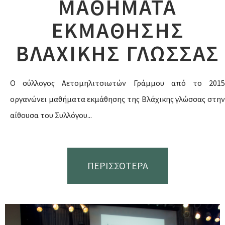
ΜΑΘΗΜΑΤΑ
ΕΚΜΑΘΗΣΗΣ
ΒΛΑΧΙΚΗΣ ΓΛΩΣΣΑΣ
Ο σύλλογος Αετομηλιτσιωτών Γράμμου από το 2015
οργανώνει μαθήματα εκμάθησης της Βλάχικης γλώσσας στην
αίθουσα του Συλλόγου...
ΠΕΡΙΣΣΟΤΕΡΑ