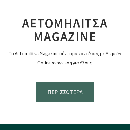
ΑΕΤΟΜΗΛΙΤΣΑ
MAGAZINE
Το Aetomilitsa Magazine σύντομα κοντά σας με Δωρεάν
Online ανάγνωση για όλους.
ΠΕΡΙΣΣΟΤΕΡΑ