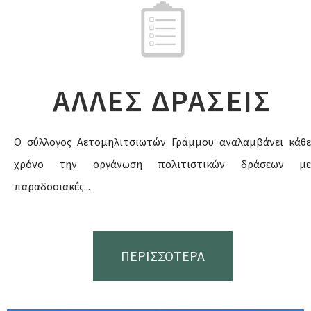
ΑΛΛΕΣ ΔΡΑΣΕΙΣ
Ο σύλλογος Αετομηλιτσιωτών Γράμμου αναλαμβάνει κάθε
χρόνο την οργάνωση πολιτιστικών δράσεων με
παραδοσιακές...
ΠΕΡΙΣΣΟΤΕΡΑ